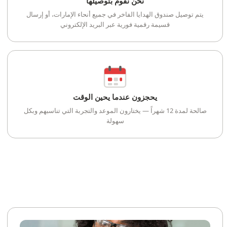
نحن نقوم بتوصيلها
يتم توصيل صندوق الهدايا الفاخر في جميع أنحاء الإمارات، أو إرسال
قسيمة رقمية فورية عبر البريد الإلكتروني
يحجزون عندما يحين الوقت
صالحة لمدة 12 شهراً — يختارون الموعد والتجربة التي تناسبهم وبكل
سهولة