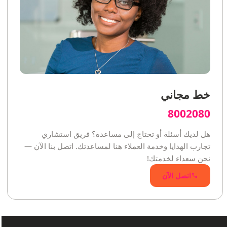
خط مجاني
8002080
هل لديك أسئلة أو تحتاج إلى مساعدة؟ فريق استشاري
تجارب الهدايا وخدمة العملاء هنا لمساعدتك. اتصل بنا الآن —
نحن سعداء لخدمتك!
اتصل الآن