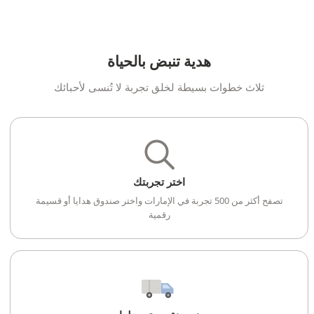
هدية تنبض بالحياة
ثلاث خطوات بسيطة لخلق تجربة لا تُنسى لأحبائك
اختر تجربتك
تصفح أكثر من 500 تجربة في الإمارات واختر صندوق هدايا أو قسيمة
رقمية