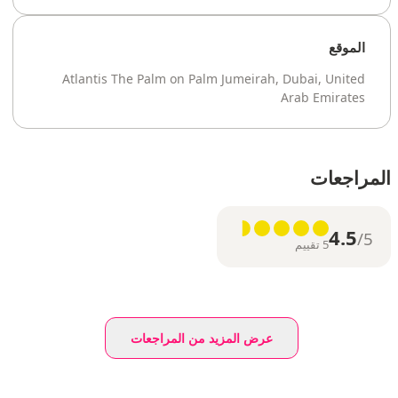
الموقع
Atlantis The Palm on Palm Jumeirah, Dubai, United
Arab Emirates
المراجعات
4.5
/5
5 تقييم
عرض المزيد من المراجعات