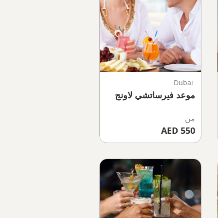
Dubai
موعد فيرساتشي لاونج
من
550 AED