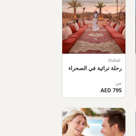
Dubai
رحلة تراثية في الصحراء
من
795 AED