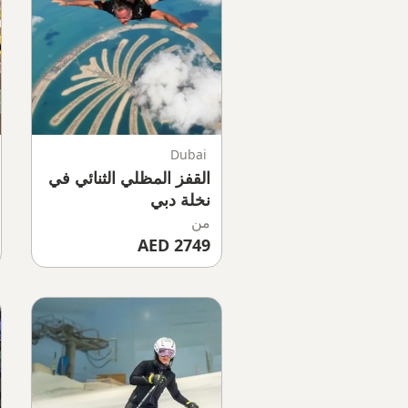
Dubai
القفز المظلي الثنائي في
نخلة دبي
من
2749 AED