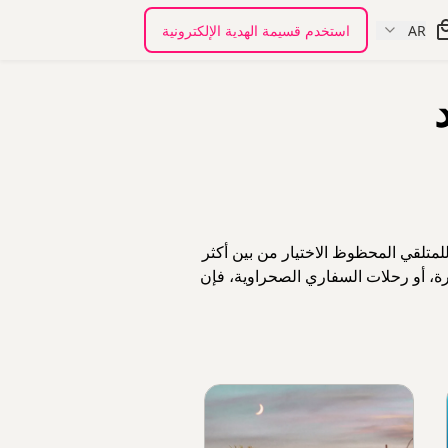
AR
استخدم قسيمة الهدية الإلكترونية
لمتلقي المحظوظ الاختيار من بين أكثر
اخرة، أو رحلات السفاري الصحراوية، فإن