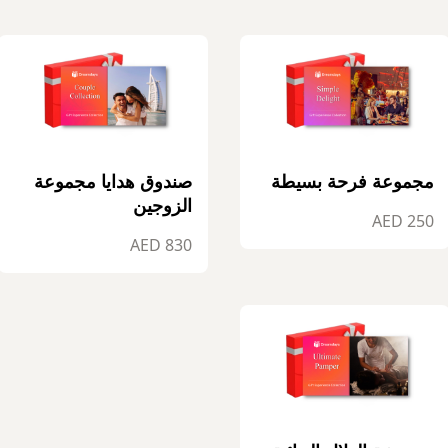
مجموعة فرحة بسيطة
صندوق هدايا مجموعة
الزوجين
250 AED
830 AED