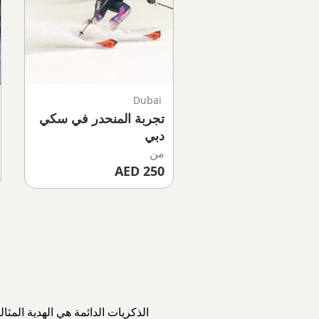
Dubai
تجربة المنحدر في سكي
دبي
من
250 AED
الذكريات الدائمة هي الهدية المث