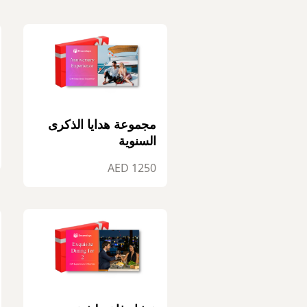
مجموعة هدايا الذكرى
السنوية
1250 AED