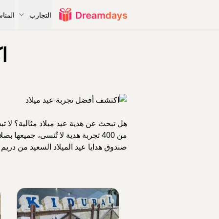
التجارب
المنا
ا
هل تبحث عن هدية عيد ميلاد مثالية؟ لا ت
من 400 تجربة هدية لا تُنسى، جميع
صندوق هدايا عيد الميلاد السعيد من دريم 