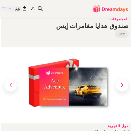
AR
المجموعات
صندوق هدايا مغامرات إيس
ace
حول التجربة