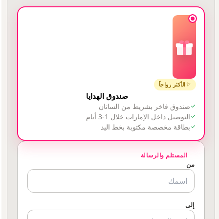
الأكثر رواجاً
صندوق الهدايا
صندوق فاخر بشريط من الساتان
التوصيل داخل الإمارات خلال 1-3 أيام
بطاقة مخصصة مكتوبة بخط اليد
المستلم والرسالة
من
إلى