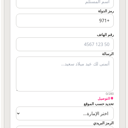
رمز الدولة
رقم الهاتف
الرسالة
0/280
التوصيل
تحديد حسب الموقع
الرمز البريدي