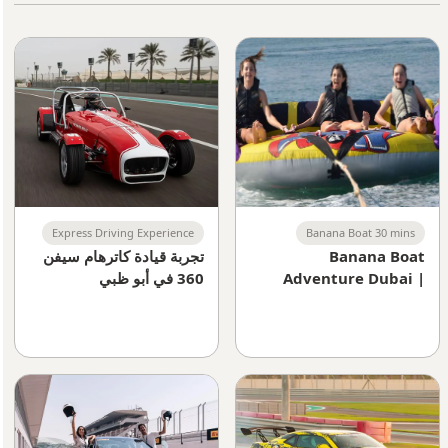
Express Driving Experience
Banana Boat 30 mins
Banana Boat
تجربة قيادة كاترهام سيفن
Adventure Dubai |
360 في أبو ظبي
Thrilling Family Water
Sports Experience