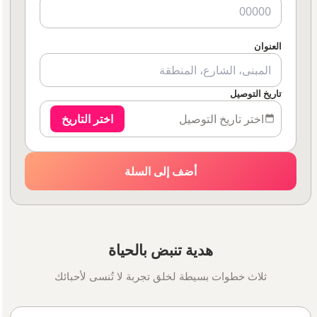
العنوان
تاريخ التوصيل
اختر تاريخ التوصيل
اختر التاريخ
أضف إلى السلة
هدية تنبض بالحياة
ثلاث خطوات بسيطة لخلق تجربة لا تُنسى لأحبائك