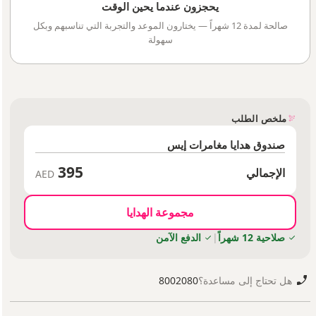
يحجزون عندما يحين الوقت
صالحة لمدة 12 شهراً — يختارون الموعد والتجربة التي تناسبهم وبكل
سهولة
ملخص الطلب
صندوق هدايا مغامرات إيس
395
الإجمالي
AED
مجموعة الهدايا
صلاحية 12 شهراً
|
الدفع الآمن
هل تحتاج إلى مساعدة؟
8002080