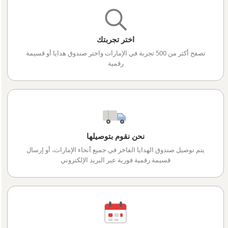
اختر تجربتك
تصفح أكثر من 500 تجربة في الإمارات واختر صندوق هدايا أو قسيمة
رقمية
نحن نقوم بتوصيلها
يتم توصيل صندوق الهدايا الفاخر في جميع أنحاء الإمارات، أو إرسال
قسيمة رقمية فورية عبر البريد الإلكتروني