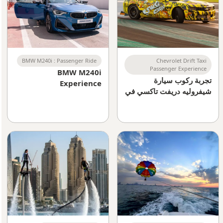
BMW M240i : Passenger Ride
Chevrolet Drift Taxi
Passenger Experience
BMW M240i
تجربة ركوب سيارة
Experience
شيفروليه دريفت تاكسي في
أبوظبي