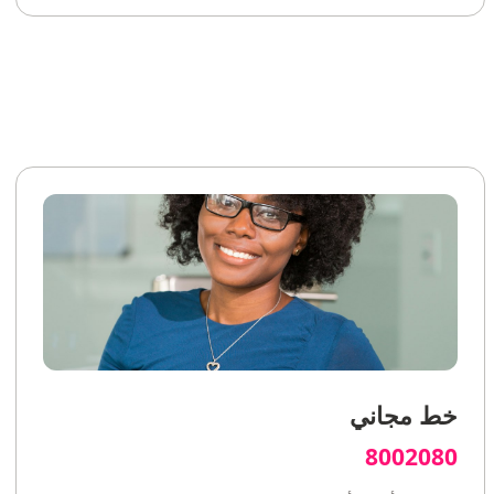
خط مجاني
8002080