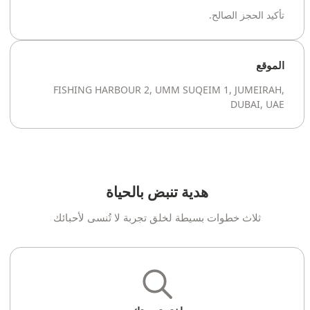
تأكيد الحجز الصالح.
الموقع
FISHING HARBOUR 2, UMM SUQEIM 1, JUMEIRAH,
DUBAI, UAE
هدية تنبض بالحياة
ثلاث خطوات بسيطة لخلق تجربة لا تُنسى لأحبائك