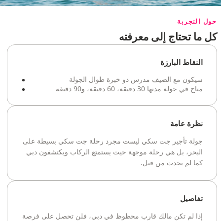
حول التجربة
كل ما تحتاج إلى معرفته
النقاط البارزة
سيكون مع الضيف مدرس ذو خبرة طوال الجولة
متاح في جولة مدتها 30 دقيقة، 60 دقيقة، و90 دقيقة
نظرة عامة
جولة تأجير جت سكي ليست مجرد رحلة جت سكي بسيطة على
البحر، بل هي رحلة موجهة حيث يستمتع الركاب ويكتشفون دبي
كما لم يحدث من قبل.
تفاصيل
إذا لم تكن مالك قارب محظوظ في دبي، فلن تحصل على فرصة