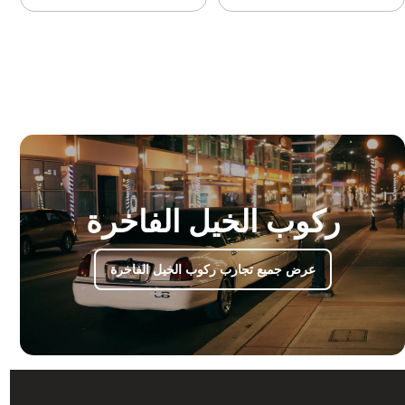
ركوب الخيل الفاخرة
عرض جميع تجارب ركوب الخيل الفاخرة