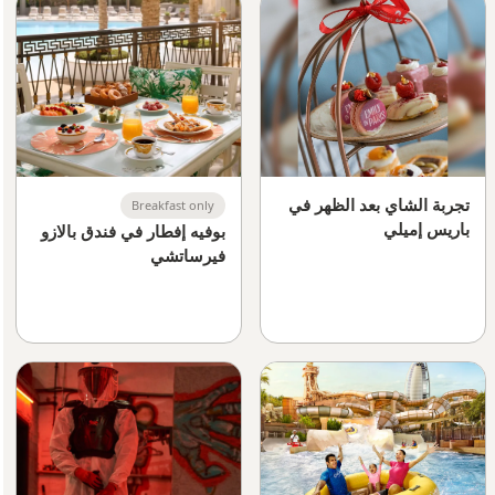
تجربة الشاي بعد الظهر في
Breakfast only
باريس إميلي
بوفيه إفطار في فندق بالازو
فيرساتشي