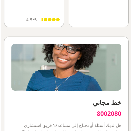
4.5/5
خط مجاني
8002080
هل لديك أسئلة أو تحتاج إلى مساعدة؟ فريق استشاري