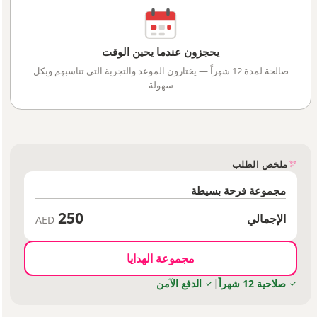
يحجزون عندما يحين الوقت
صالحة لمدة 12 شهراً — يختارون الموعد والتجربة التي تناسبهم وبكل
سهولة
ملخص الطلب
مجموعة فرحة بسيطة
250
الإجمالي
AED
مجموعة الهدايا
صلاحية 12 شهراً
|
الدفع الآمن