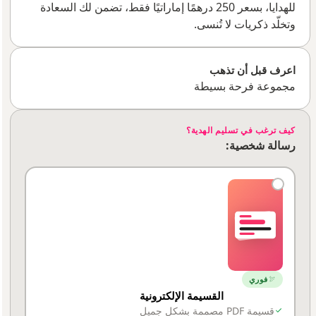
للهدايا، بسعر 250 درهمًا إماراتيًا فقط، تضمن لك السعادة
وتخلّد ذكريات لا تُنسى.
اعرف قبل أن تذهب
مجموعة فرحة بسيطة
كيف ترغب في تسليم الهدية؟
رسالة شخصية:
فوري
القسيمة الإلكترونية
قسيمة PDF مصممة بشكل جميل