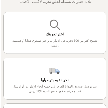
ثلاث خطوات بسيطة لخلق تجربة لا تُنسى لأحبائك
اختر تجربتك
تصفح أكثر من 500 تجربة في الإمارات واختر صندوق هدايا أو قسيمة
رقمية
نحن نقوم بتوصيلها
يتم توصيل صندوق الهدايا الفاخر في جميع أنحاء الإمارات، أو إرسال
قسيمة رقمية فورية عبر البريد الإلكتروني