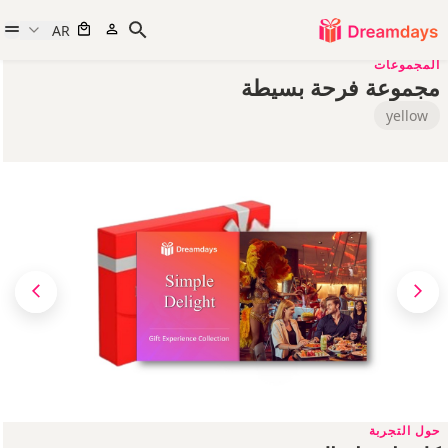
AR
المجموعات
مجموعة فرحة بسيطة
yellow
حول التجربة