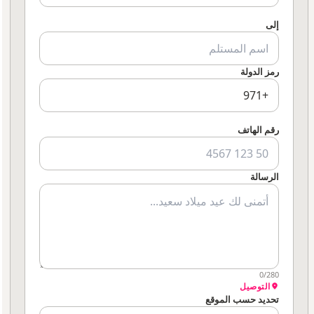
إلى
رمز الدولة
رقم الهاتف
الرسالة
0/280
التوصيل
تحديد حسب الموقع