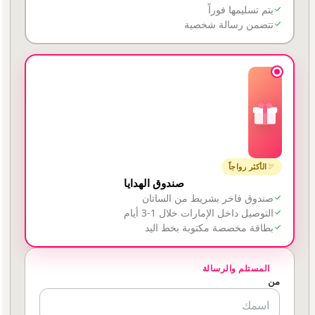
يتم تسليمها فوراً
تتضمن رسالة شخصية
الأكثر رواجاً
صندوق الهدايا
صندوق فاخر بشريط من الساتان
التوصيل داخل الإمارات خلال 1-3 أيام
بطاقة مخصصة مكتوبة بخط اليد
المستلم والرسالة
من