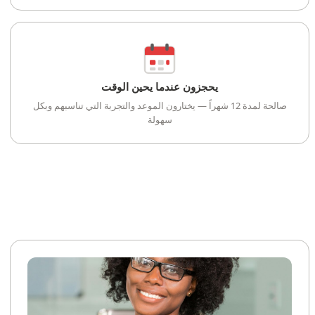
يحجزون عندما يحين الوقت
صالحة لمدة 12 شهراً — يختارون الموعد والتجربة التي تناسبهم وبكل
سهولة