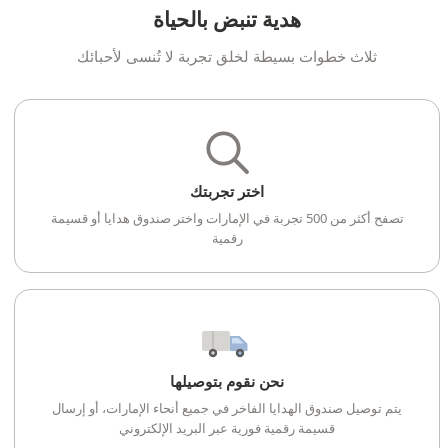
هدية تنبض بالحياة
ثلاث خطوات بسيطة لخلق تجربة لا تُنسى لأحبائك
اختر تجربتك
تصفح أكثر من 500 تجربة في الإمارات واختر صندوق هدايا أو قسيمة
رقمية
نحن نقوم بتوصيلها
يتم توصيل صندوق الهدايا الفاخر في جميع أنحاء الإمارات، أو إرسال
قسيمة رقمية فورية عبر البريد الإلكتروني