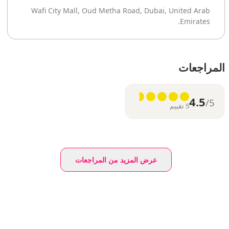
Wafi City Mall, Oud Metha Road, Dubai, United Arab
Emirates.
المراجعات
4.5
/5
5 تقييم
عرض المزيد من المراجعات