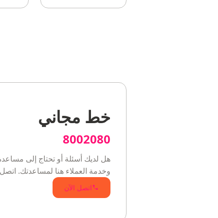
خط مجاني
8002080
هل لديك أسئلة أو تحتاج إلى مساعدة
وخدمة العملاء هنا لمساعدتك. اتصل 
اتصل الآن