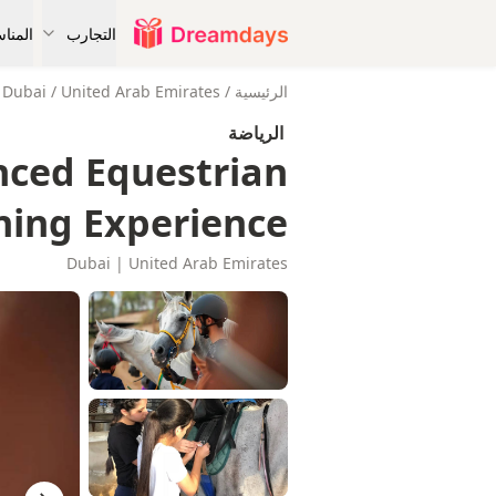
التجارب
المنا
الرئيسية
/
United Arab Emirates
/
Dubai
الرياضة
nced Equestrian
ning Experience
Dubai | United Arab Emirates