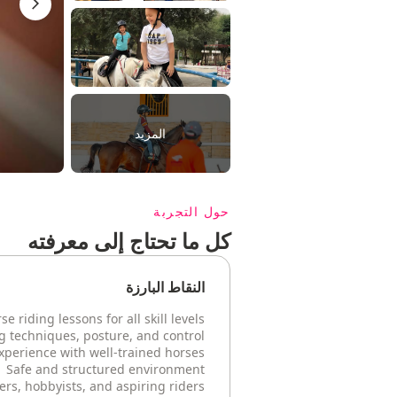
المزيد
حول التجربة
كل ما تحتاج إلى معرفته
النقاط البارزة
e riding lessons for all skill levels
g techniques, posture, and control
perience with well-trained horses
Safe and structured environment
ers, hobbyists, and aspiring riders