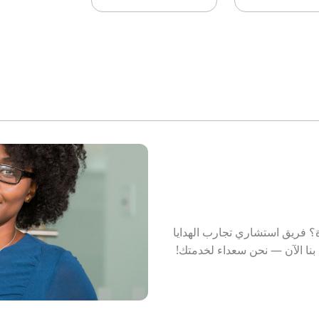
؟ فريق استشاري تجارب الهدايا
بنا الآن — نحن سعداء لخدمتك!