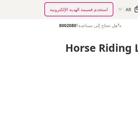
AR
استخدم قسيمة الهدية الإلكترونية
هل تحتاج إلى مساعدة؟
8002080
Horse Riding 