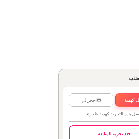
طلب
 كهدية
احجز لي
سل هذه التجربة كهدية فاخرة.
حدد تجربة للمتابعة