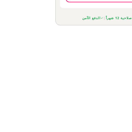
صلاحية 12 شهراً
|
الدفع الآمن