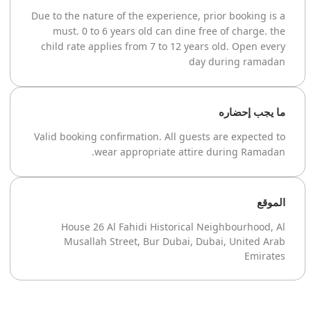
Due to the nature of the experience, prior booking is a
must. 0 to 6 years old can dine free of charge. the
child rate applies from 7 to 12 years old. Open every
day during ramadan
ما يجب إحضاره
Valid booking confirmation. All guests are expected to
wear appropriate attire during Ramadan.
الموقع
House 26 Al Fahidi Historical Neighbourhood, Al
Musallah Street, Bur Dubai, Dubai, United Arab
Emirates