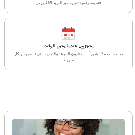
قسيمة رقمية فورية عبر البريد الإلكتروني
يحجزون عندما يحين الوقت
صالحة لمدة 12 شهراً — يختارون الموعد والتجربة التي تناسبهم وبكل
سهولة