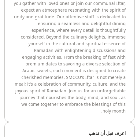
you gather with loved ones or join our communal Iftar,
expect an atmosphere resonating with the spirit of
unity and gratitude. Our attentive staff is dedicated to
ensuring a seamless and delightful dining
experience, where every detail is thoughtfully
considered. Beyond the culinary delights, immerse
yourself in the cultural and spiritual essence of
Ramadan with enlightening discussions and
engaging activities. From the breaking of fast with
premium dates to savoring a diverse selection of
Arabic sweets, each moment is designed to create
cherished memories. SMCCU's Iftar is not merely a
meal; it's a celebration of community, culture, and the
joyous spirit of Ramadan. Join us for an unforgettable
journey that nourishes the body, mind, and soul, as
we come together to embrace the blessings of this
holy month.
اعرف قبل أن تذهب