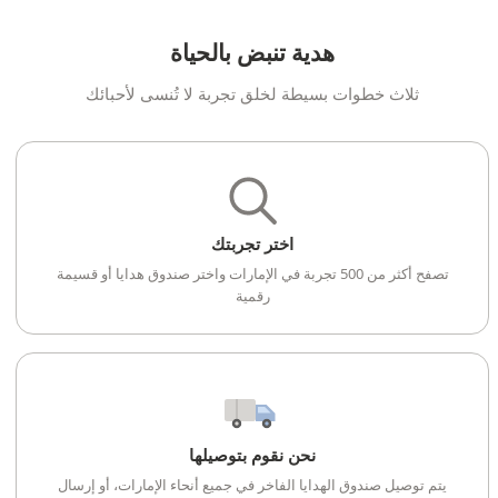
هدية تنبض بالحياة
ثلاث خطوات بسيطة لخلق تجربة لا تُنسى لأحبائك
اختر تجربتك
تصفح أكثر من 500 تجربة في الإمارات واختر صندوق هدايا أو قسيمة
رقمية
نحن نقوم بتوصيلها
يتم توصيل صندوق الهدايا الفاخر في جميع أنحاء الإمارات، أو إرسال