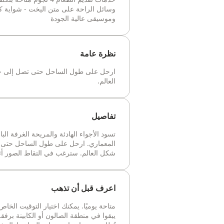
وسائل الراحة على متن اليخت - شواية ك
وموسيقى عالية الجودة
نظرة عامة
ارحل على طول الساحل حتى تصل إلى جزر
العالم.
تفاصيل
تسود الأجواء الهادئة والمريحة الغرفة 
المعماري. ارحل على طول الساحل حتى تص
شكل العالم. سترغب في التقاط الصور أثنا
اعرف قبل أن تذهب