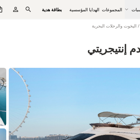
سبات
المجموعات
الهدايا المؤسسية
بطاقة هدية
/
اليخوت والرحلات البحرية