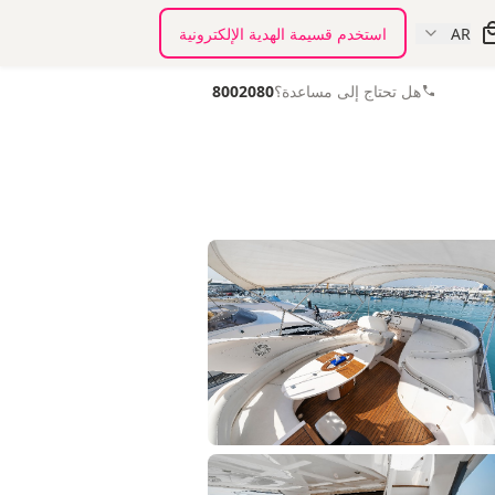
AR
استخدم قسيمة الهدية الإلكترونية
هل تحتاج إلى مساعدة؟
8002080