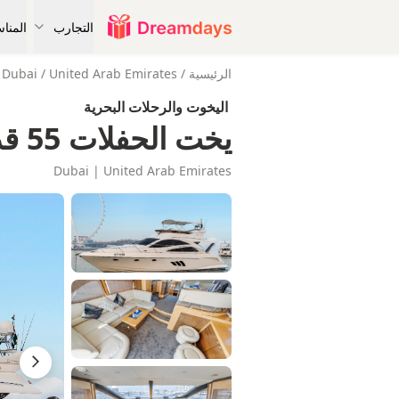
التجارب
المنا
الرئيسية
/
United Arab Emirates
/
Dubai
اليخوت والرحلات البحرية
يخت الحفلات 55 قدم إنتيجريتي
Dubai | United Arab Emirates