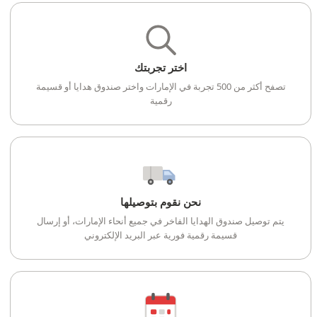
اختر تجربتك
تصفح أكثر من 500 تجربة في الإمارات واختر صندوق هدايا أو قسيمة
رقمية
نحن نقوم بتوصيلها
يتم توصيل صندوق الهدايا الفاخر في جميع أنحاء الإمارات، أو إرسال
قسيمة رقمية فورية عبر البريد الإلكتروني