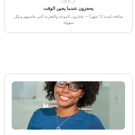
يحجزون عندما يحين الوقت
صالحة لمدة 12 شهراً — يختارون الموعد والتجربة التي تناسبهم وبكل
سهولة