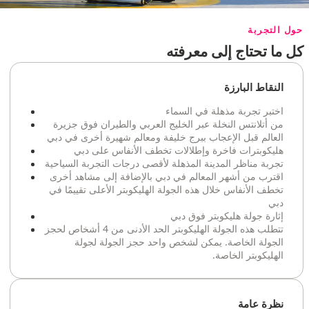
حول التجربة
كل ما تحتاج إلى معرفته
النقاط البارزة
اختبر تجربة مذهلة في السماء
من أتلانتس النخلة عبر الخليج العربي والطيران فوق جزيرة
العالم قبل الإعجاب ببرج خليفة ومعالم شهيرة أخرى في دبي
هليكوبترات فاخرة وإطلالات تخطف الأنفاس على دبي
تجربة مناظر المدينة المذهلة لأقصى درجات التجربة السياحية
اقترب من أشهر المعالم في دبي بالإضافة إلى مشاهد أخرى
تخطف الأنفاس خلال هذه الجولة الهليكوبتر الأعلى تقييمًا في
دبي
إثارة جولة هليكوبتر فوق دبي
تتطلب هذه الجولة الهليكوبتر الحد الأدنى من 4 أشخاص لحجز
الجولة الخاصة. يمكن لشخص واحد حجز الجولة لجولة
الهليكوبتر الخاصة.
نظرة عامة