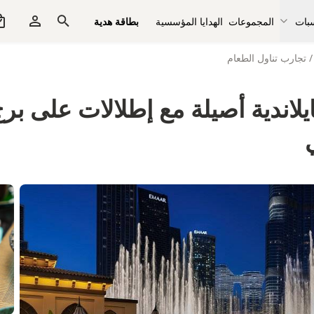
سبات
المجموعات
الهدايا المؤسسية
بطاقة هدية
/
تجارب تناول الطعام
ايلاندية أصيلة مع إطلالات على ب