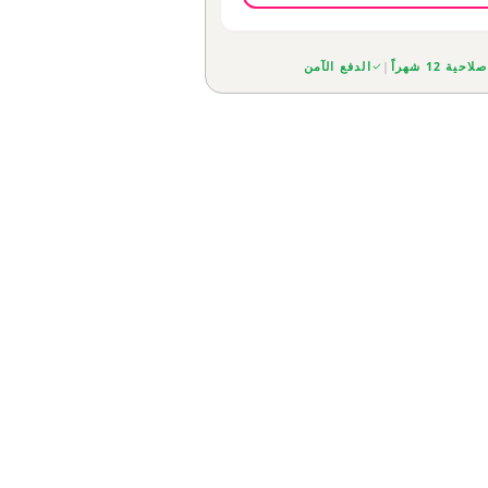
صلاحية 12 شهراً
|
الدفع الآمن