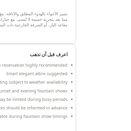
تتميز الأجواء بالهدوء المطلق والأناقة، 
مما يعد بتجربة حميمة لا تُنسى. مع خيار
مقاعد البار، أو الشرفة الخارجية ذات الم
اعرف قبل أن تذهب
 reservation highly recommended
Smart elegant attire suggested
ing subject to weather availability
sunset and evening fountain shows
ay be limited during busy periods
ces should be informed in advance
lable during fountain show timings