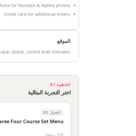
one for fountain & skyline photos
Credit card for additional orders
الموقع
bai, Dubai, United Arab Emirates
الخطوة 01
اختر التجربة المثالية
الخيار 01
ree Four Course Set Menu
2 ساعات