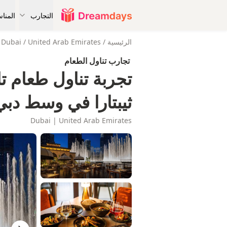
التجارب
المنا
الرئيسية
/
United Arab Emirates
/
Dubai
تجارب تناول الطعام
تجربة تناول طعام ت
ثيبتارا في وسط دبي
Dubai | United Arab Emirates