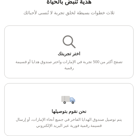
هدية تنبض بالحياة
ثلاث خطوات بسيطة لخلق تجربة لا تُنسى لأحبائك
اختر تجربتك
تصفح أكثر من 500 تجربة في الإمارات واختر صندوق هدايا أو قسيمة
رقمية
نحن نقوم بتوصيلها
يتم توصيل صندوق الهدايا الفاخر في جميع أنحاء الإمارات، أو إرسال
قسيمة رقمية فورية عبر البريد الإلكتروني