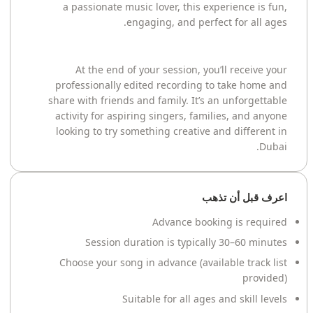
a passionate music lover, this experience is fun,
engaging, and perfect for all ages.
At the end of your session, you’ll receive your
professionally edited recording to take home and
share with friends and family. It’s an unforgettable
activity for aspiring singers, families, and anyone
looking to try something creative and different in
Dubai.
اعرف قبل أن تذهب
Advance booking is required
Session duration is typically 30–60 minutes
Choose your song in advance (available track list
provided)
Suitable for all ages and skill levels