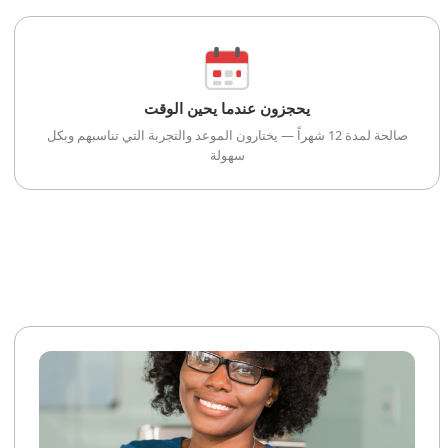
يحجزون عندما يحين الوقت
صالحة لمدة 12 شهراً — يختارون الموعد والتجربة التي تناسبهم وبكل
سهولة