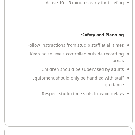
Arrive 10–15 minutes early for briefing
Safety and Planning:
Follow instructions from studio staff at all times
Keep noise levels controlled outside recording
areas
Children should be supervised by adults
Equipment should only be handled with staff
guidance
Respect studio time slots to avoid delays