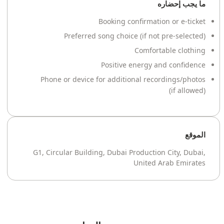
ما يجب إحضاره
Booking confirmation or e-ticket
Preferred song choice (if not pre-selected)
Comfortable clothing
Positive energy and confidence
Phone or device for additional recordings/photos
(if allowed)
الموقع
G1, Circular Building, Dubai Production City, Dubai,
United Arab Emirates