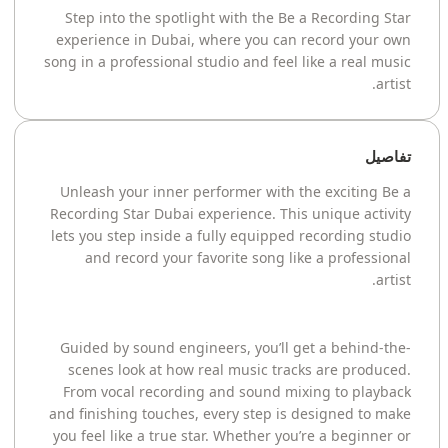
Step into the spotlight with the Be a Recording Star
experience in Dubai, where you can record your own
song in a professional studio and feel like a real music
artist.
تفاصيل
Unleash your inner performer with the exciting Be a
Recording Star Dubai experience. This unique activity
lets you step inside a fully equipped recording studio
and record your favorite song like a professional
artist.
Guided by sound engineers, you’ll get a behind-the-
scenes look at how real music tracks are produced.
From vocal recording and sound mixing to playback
and finishing touches, every step is designed to make
you feel like a true star. Whether you’re a beginner or