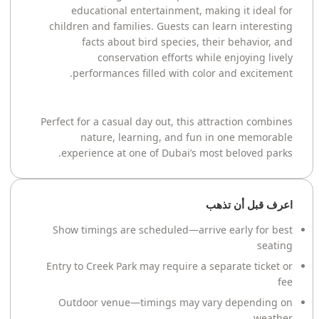
educational entertainment, making it ideal for
children and families. Guests can learn interesting
facts about bird species, their behavior, and
conservation efforts while enjoying lively
performances filled with color and excitement.
Perfect for a casual day out, this attraction combines
nature, learning, and fun in one memorable
experience at one of Dubai’s most beloved parks.
اعرف قبل أن تذهب
Show timings are scheduled—arrive early for best
seating
Entry to Creek Park may require a separate ticket or
fee
Outdoor venue—timings may vary depending on
weather