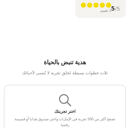
5
/5
2 تقييم
هدية تنبض بالحياة
ثلاث خطوات بسيطة لخلق تجربة لا تُنسى لأحبائك
اختر تجربتك
تصفح أكثر من 500 تجربة في الإمارات واختر صندوق هدايا أو قسيمة
رقمية