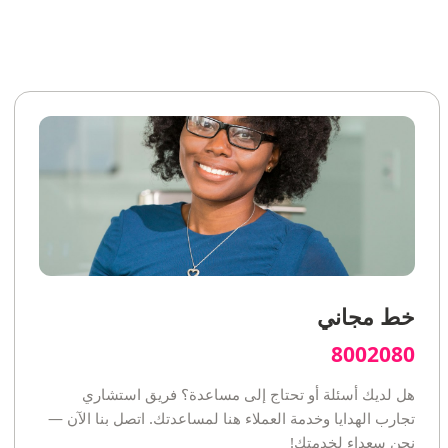
خط مجاني
8002080
هل لديك أسئلة أو تحتاج إلى مساعدة؟ فريق استشاري
تجارب الهدايا وخدمة العملاء هنا لمساعدتك. اتصل بنا الآن —
نحن سعداء لخدمتك!