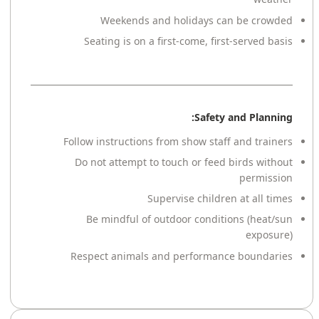
Weekends and holidays can be crowded
Seating is on a first-come, first-served basis
Safety and Planning:
Follow instructions from show staff and trainers
Do not attempt to touch or feed birds without
permission
Supervise children at all times
Be mindful of outdoor conditions (heat/sun
exposure)
Respect animals and performance boundaries