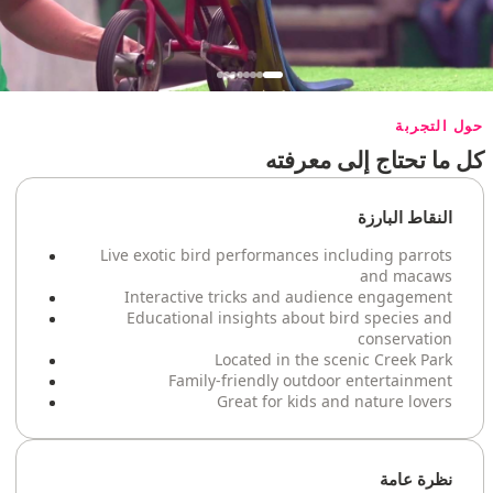
حول التجربة
كل ما تحتاج إلى معرفته
النقاط البارزة
Live exotic bird performances including parrots
and macaws
Interactive tricks and audience engagement
Educational insights about bird species and
conservation
Located in the scenic Creek Park
Family-friendly outdoor entertainment
Great for kids and nature lovers
نظرة عامة