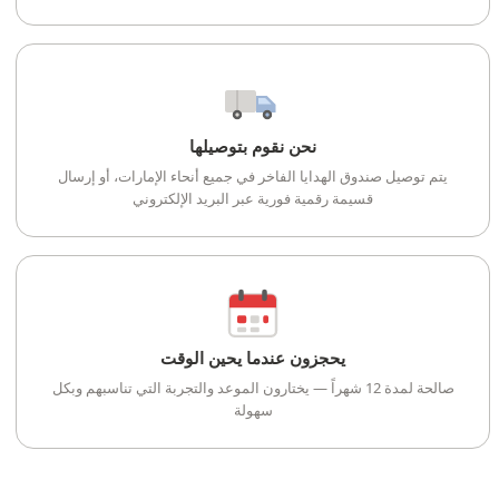
نحن نقوم بتوصيلها
يتم توصيل صندوق الهدايا الفاخر في جميع أنحاء الإمارات، أو إرسال
قسيمة رقمية فورية عبر البريد الإلكتروني
يحجزون عندما يحين الوقت
صالحة لمدة 12 شهراً — يختارون الموعد والتجربة التي تناسبهم وبكل
سهولة