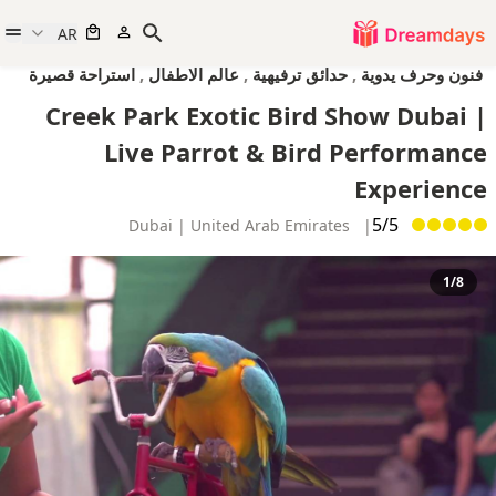
AR
فنون وحرف يدوية
,
حدائق ترفيهية
,
عالم الاطفال
,
استراحة قصيرة
Creek Park Exotic Bird Show Dubai |
Live Parrot & Bird Performance
Experience
5/5
Dubai | United Arab Emirates
|
1/8