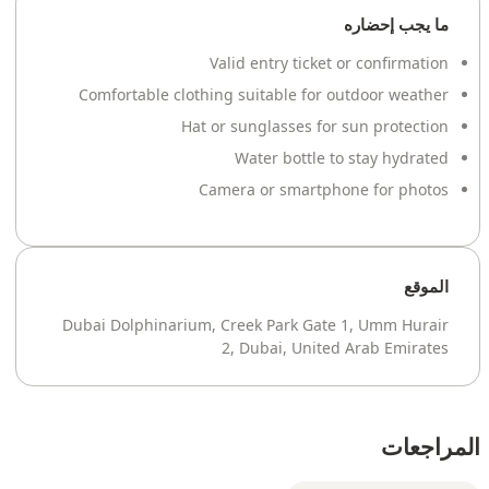
ما يجب إحضاره
Valid entry ticket or confirmation
Comfortable clothing suitable for outdoor weather
Hat or sunglasses for sun protection
Water bottle to stay hydrated
Camera or smartphone for photos
الموقع
Dubai Dolphinarium, Creek Park Gate 1, Umm Hurair
2, Dubai, United Arab Emirates
المراجعات