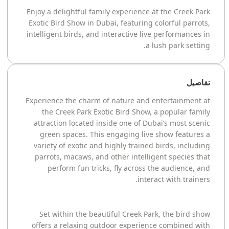
Enjoy a delightful family experience at the Creek Park
Exotic Bird Show in Dubai, featuring colorful parrots,
intelligent birds, and interactive live performances in
a lush park setting.
تفاصيل
Experience the charm of nature and entertainment at
the Creek Park Exotic Bird Show, a popular family
attraction located inside one of Dubai’s most scenic
green spaces. This engaging live show features a
variety of exotic and highly trained birds, including
parrots, macaws, and other intelligent species that
perform fun tricks, fly across the audience, and
interact with trainers.
Set within the beautiful Creek Park, the bird show
offers a relaxing outdoor experience combined with