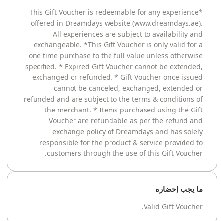
*This Gift Voucher is redeemable for any experience
offered in Dreamdays website (www.dreamdays.ae).
All experiences are subject to availability and
exchangeable. *This Gift Voucher is only valid for a
one time purchase to the full value unless otherwise
specified. * Expired Gift Voucher cannot be extended,
exchanged or refunded. * Gift Voucher once issued
cannot be canceled, exchanged, extended or
refunded and are subject to the terms & conditions of
the merchant. * Items purchased using the Gift
Voucher are refundable as per the refund and
exchange policy of Dreamdays and has solely
responsible for the product & service provided to
customers through the use of this Gift Voucher.
ما يجب إحضاره
Valid Gift Voucher.