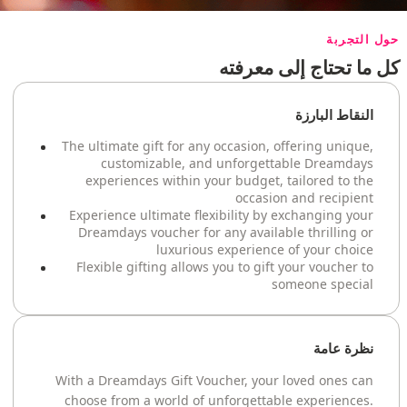
حول التجربة
كل ما تحتاج إلى معرفته
النقاط البارزة
The ultimate gift for any occasion, offering unique,
customizable, and unforgettable Dreamdays
experiences within your budget, tailored to the
occasion and recipient
Experience ultimate flexibility by exchanging your
Dreamdays voucher for any available thrilling or
luxurious experience of your choice
Flexible gifting allows you to gift your voucher to
someone special
نظرة عامة
With a Dreamdays Gift Voucher, your loved ones can
choose from a world of unforgettable experiences.