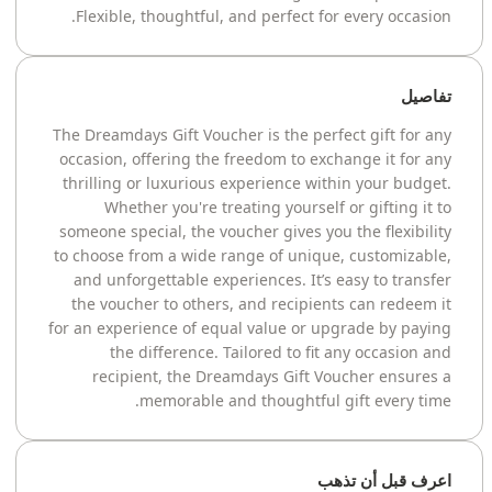
Flexible, thoughtful, and perfect for every occasion.
تفاصيل
The Dreamdays Gift Voucher is the perfect gift for any
occasion, offering the freedom to exchange it for any
thrilling or luxurious experience within your budget.
Whether you're treating yourself or gifting it to
someone special, the voucher gives you the flexibility
to choose from a wide range of unique, customizable,
and unforgettable experiences. It’s easy to transfer
the voucher to others, and recipients can redeem it
for an experience of equal value or upgrade by paying
the difference. Tailored to fit any occasion and
recipient, the Dreamdays Gift Voucher ensures a
memorable and thoughtful gift every time.
اعرف قبل أن تذهب