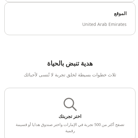
الموقع
United Arab Emirates
هدية تنبض بالحياة
ثلاث خطوات بسيطة لخلق تجربة لا تُنسى لأحبائك
اختر تجربتك
تصفح أكثر من 500 تجربة في الإمارات واختر صندوق هدايا أو قسيمة
رقمية