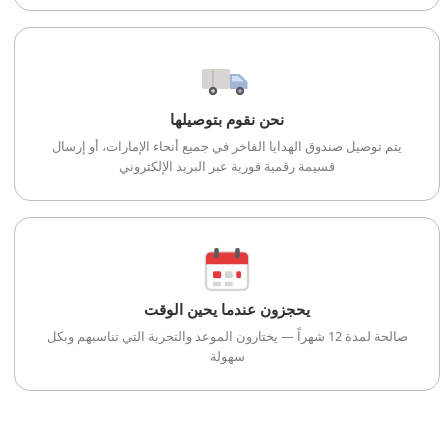
نحن نقوم بتوصيلها
يتم توصيل صندوق الهدايا الفاخر في جميع أنحاء الإمارات، أو إرسال
قسيمة رقمية فورية عبر البريد الإلكتروني
يحجزون عندما يحين الوقت
صالحة لمدة 12 شهراً — يختارون الموعد والتجربة التي تناسبهم وبكل
سهولة