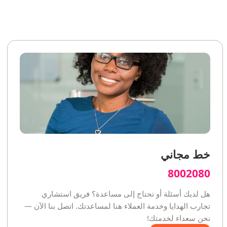
خط مجاني
8002080
هل لديك أسئلة أو تحتاج إلى مساعدة؟ فريق استشاري
تجارب الهدايا وخدمة العملاء هنا لمساعدتك. اتصل بنا الآن —
نحن سعداء لخدمتك!