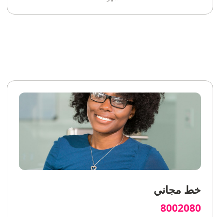
خط مجاني
8002080