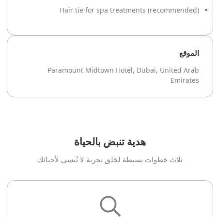
Hair tie for spa treatments (recommended)
الموقع
Paramount Midtown Hotel, Dubai, United Arab
Emirates
هدية تنبض بالحياة
ثلاث خطوات بسيطة لخلق تجربة لا تُنسى لأحبائك