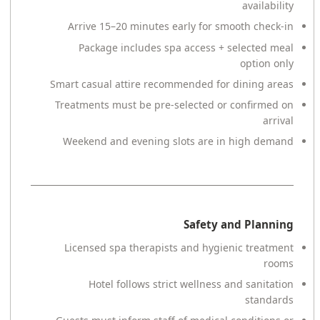
availability
Arrive 15–20 minutes early for smooth check-in
Package includes spa access + selected meal
option only
Smart casual attire recommended for dining areas
Treatments must be pre-selected or confirmed on
arrival
Weekend and evening slots are in high demand
Safety and Planning
Licensed spa therapists and hygienic treatment
rooms
Hotel follows strict wellness and sanitation
standards