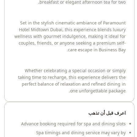
breakfast or elegant afternoon tea for two.
Set in the stylish cinematic ambiance of Paramount
Hotel Midtown Dubai, this experience blends luxury
wellness with gourmet indulgence, making it ideal for
couples, friends, or anyone seeking a premium self-
care escape in Business Bay.
Whether celebrating a special occasion or simply
taking time to recharge, this experience delivers the
perfect balance of relaxation and refined dining in
one unforgettable package.
اعرف قبل أن تذهب
Advance booking required for spa and dining slots
Spa timings and dining service may vary by