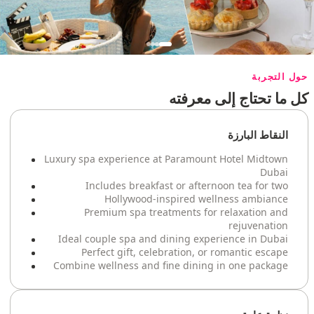
حول التجربة
كل ما تحتاج إلى معرفته
النقاط البارزة
Luxury spa experience at Paramount Hotel Midtown
Dubai
Includes breakfast or afternoon tea for two
Hollywood-inspired wellness ambiance
Premium spa treatments for relaxation and
rejuvenation
Ideal couple spa and dining experience in Dubai
Perfect gift, celebration, or romantic escape
Combine wellness and fine dining in one package