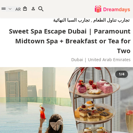
AR
تجارب تناول الطعام
,
تجارب السبا النهائية
Sweet Spa Escape Dubai | Paramount
Midtown Spa + Breakfast or Tea for
Two
Dubai | United Arab Emirates
1/4