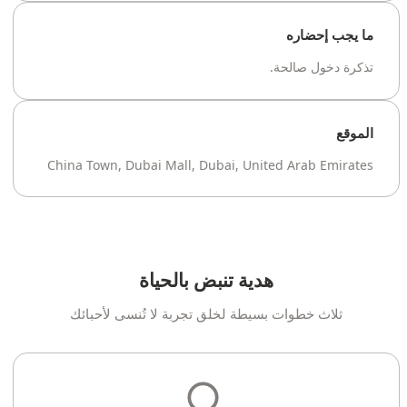
ما يجب إحضاره
تذكرة دخول صالحة.
الموقع
China Town, Dubai Mall, Dubai, United Arab Emirates
هدية تنبض بالحياة
ثلاث خطوات بسيطة لخلق تجربة لا تُنسى لأحبائك