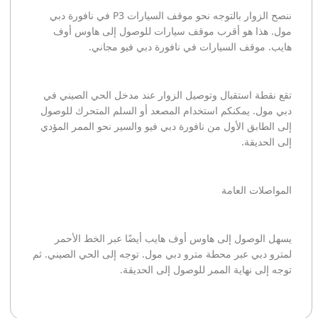
ننصح الزوار بالتوجه نحو موقف السيارات P3 في نافورة دبي
مول. هذا هو أقرب موقف سيارات للوصول إلى هاوس أوف
هايب. موقف السيارات في نافورة دبي فيو مجاني.
تقع نقطة استقبال وتوصيل الزوار عند مدخل الحي الصيني في
دبي مول. يمكنكم استخدام المصعد أو السلم المتحرك للوصول
إلى الطابق الأول من نافورة دبي فيو والسير نحو الممر المؤدي
إلى الحديقة.
المواصلات العامة
يسهل الوصول إلى هاوس أوف هايب أيضًا عبر الخط الأحمر
لمترو دبي عبر محطة مترو دبي مول. توجه إلى الحي الصيني. ثم
توجه إلى نهاية الممر للوصول إلى الحديقة.