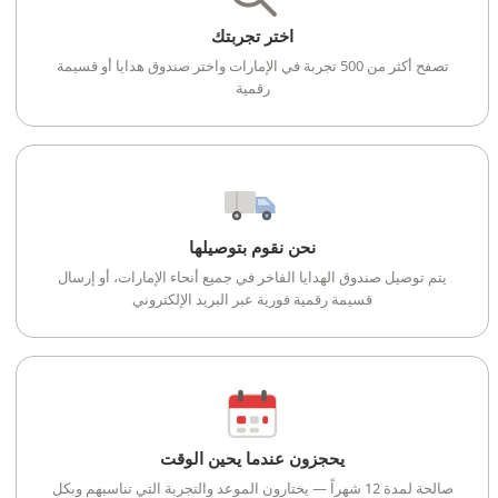
اختر تجربتك
تصفح أكثر من 500 تجربة في الإمارات واختر صندوق هدايا أو قسيمة
رقمية
نحن نقوم بتوصيلها
يتم توصيل صندوق الهدايا الفاخر في جميع أنحاء الإمارات، أو إرسال
قسيمة رقمية فورية عبر البريد الإلكتروني
يحجزون عندما يحين الوقت
صالحة لمدة 12 شهراً — يختارون الموعد والتجربة التي تناسبهم وبكل