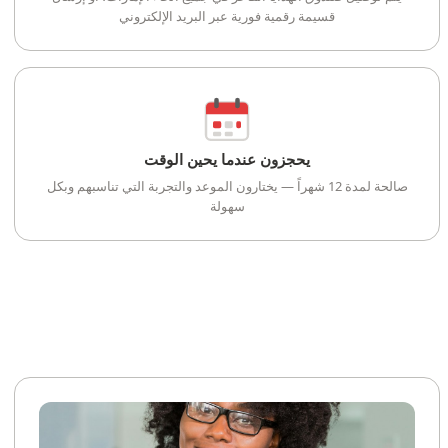
قسيمة رقمية فورية عبر البريد الإلكتروني
يحجزون عندما يحين الوقت
صالحة لمدة 12 شهراً — يختارون الموعد والتجربة التي تناسبهم وبكل
سهولة