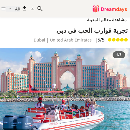
AR
مشاهدة معالم المدينة
تجربة قوارب الحب في دبي
5/5
Dubai | United Arab Emirates
|
1/5