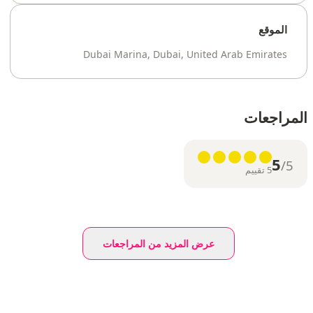
الموقع
Dubai Marina, Dubai, United Arab Emirates
المراجعات
5
/5
5 تقييم
عرض المزيد من المراجعات