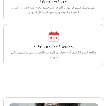
نحن نقوم بتوصيلها
يتم توصيل صندوق الهدايا الفاخر في جميع أنحاء الإمارات، أو إرسال
قسيمة رقمية فورية عبر البريد الإلكتروني
يحجزون عندما يحين الوقت
صالحة لمدة 12 شهراً — يختارون الموعد والتجربة التي تناسبهم وبكل
سهولة