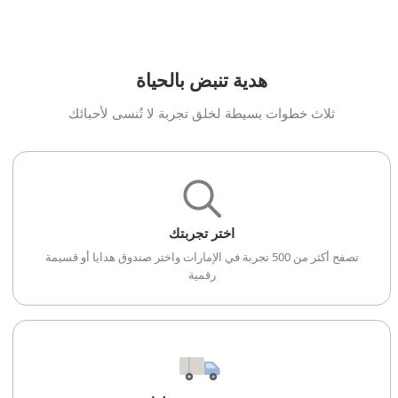
هدية تنبض بالحياة
ثلاث خطوات بسيطة لخلق تجربة لا تُنسى لأحبائك
اختر تجربتك
تصفح أكثر من 500 تجربة في الإمارات واختر صندوق هدايا أو قسيمة
رقمية