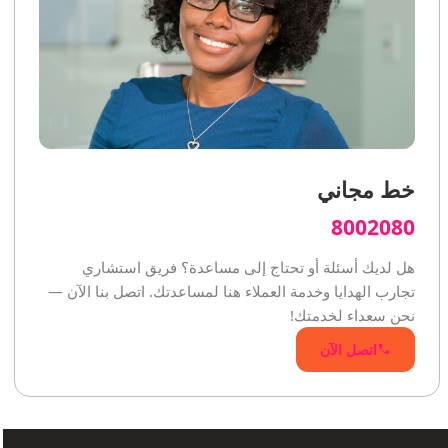
خط مجاني
8002080
هل لديك أسئلة أو تحتاج إلى مساعدة؟ فريق استشاري
تجارب الهدايا وخدمة العملاء هنا لمساعدتك. اتصل بنا الآن —
نحن سعداء لخدمتك!
اتصل الآن