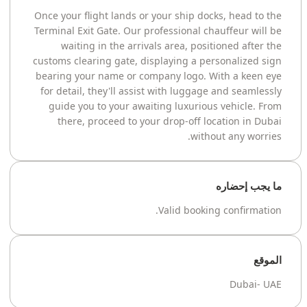
Once your flight lands or your ship docks, head to the
Terminal Exit Gate. Our professional chauffeur will be
waiting in the arrivals area, positioned after the
customs clearing gate, displaying a personalized sign
bearing your name or company logo. With a keen eye
for detail, they'll assist with luggage and seamlessly
guide you to your awaiting luxurious vehicle. From
there, proceed to your drop-off location in Dubai
without any worries.
ما يجب إحضاره
Valid booking confirmation.
الموقع
Dubai- UAE