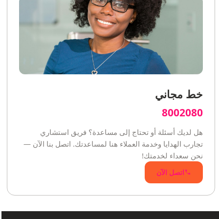
خط مجاني
8002080
هل لديك أسئلة أو تحتاج إلى مساعدة؟ فريق استشاري
تجارب الهدايا وخدمة العملاء هنا لمساعدتك. اتصل بنا الآن —
نحن سعداء لخدمتك!
اتصل الآن