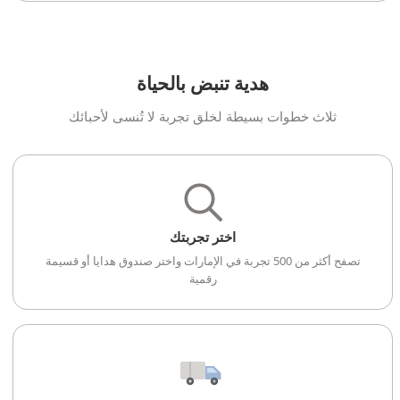
هدية تنبض بالحياة
ثلاث خطوات بسيطة لخلق تجربة لا تُنسى لأحبائك
اختر تجربتك
تصفح أكثر من 500 تجربة في الإمارات واختر صندوق هدايا أو قسيمة
رقمية