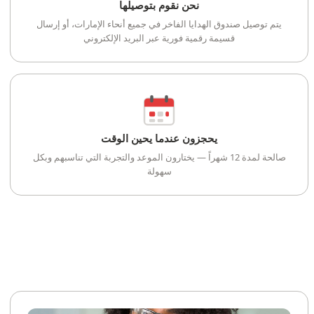
نحن نقوم بتوصيلها
يتم توصيل صندوق الهدايا الفاخر في جميع أنحاء الإمارات، أو إرسال
قسيمة رقمية فورية عبر البريد الإلكتروني
يحجزون عندما يحين الوقت
صالحة لمدة 12 شهراً — يختارون الموعد والتجربة التي تناسبهم وبكل
سهولة