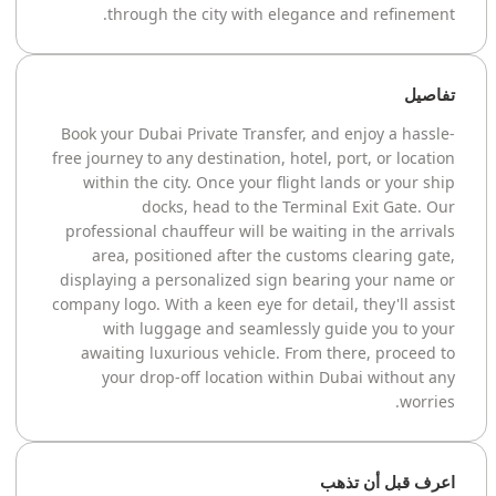
through the city with elegance and refinement.
تفاصيل
Book your Dubai Private Transfer, and enjoy a hassle-
free journey to any destination, hotel, port, or location
within the city. Once your flight lands or your ship
docks, head to the Terminal Exit Gate. Our
professional chauffeur will be waiting in the arrivals
area, positioned after the customs clearing gate,
displaying a personalized sign bearing your name or
company logo. With a keen eye for detail, they'll assist
with luggage and seamlessly guide you to your
awaiting luxurious vehicle. From there, proceed to
your drop-off location within Dubai without any
worries.
اعرف قبل أن تذهب