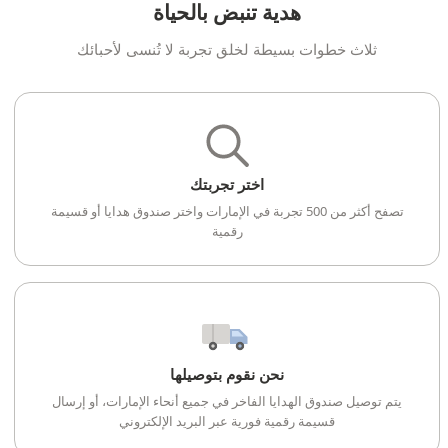
هدية تنبض بالحياة
ثلاث خطوات بسيطة لخلق تجربة لا تُنسى لأحبائك
اختر تجربتك
تصفح أكثر من 500 تجربة في الإمارات واختر صندوق هدايا أو قسيمة
رقمية
نحن نقوم بتوصيلها
يتم توصيل صندوق الهدايا الفاخر في جميع أنحاء الإمارات، أو إرسال
قسيمة رقمية فورية عبر البريد الإلكتروني