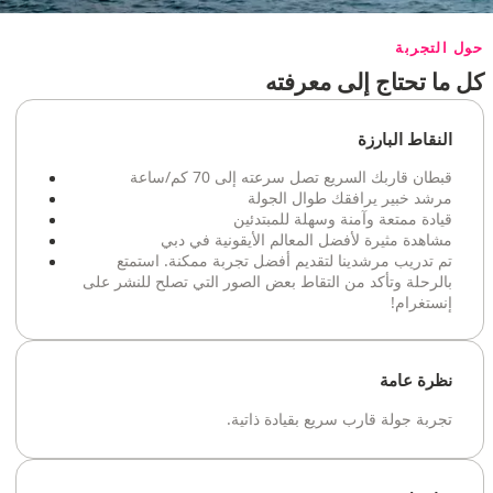
حول التجربة
كل ما تحتاج إلى معرفته
النقاط البارزة
قبطان قاربك السريع تصل سرعته إلى 70 كم/ساعة
مرشد خبير يرافقك طوال الجولة
قيادة ممتعة وآمنة وسهلة للمبتدئين
مشاهدة مثيرة لأفضل المعالم الأيقونية في دبي
تم تدريب مرشدينا لتقديم أفضل تجربة ممكنة. استمتع
بالرحلة وتأكد من التقاط بعض الصور التي تصلح للنشر على
إنستغرام!
نظرة عامة
تجربة جولة قارب سريع بقيادة ذاتية.