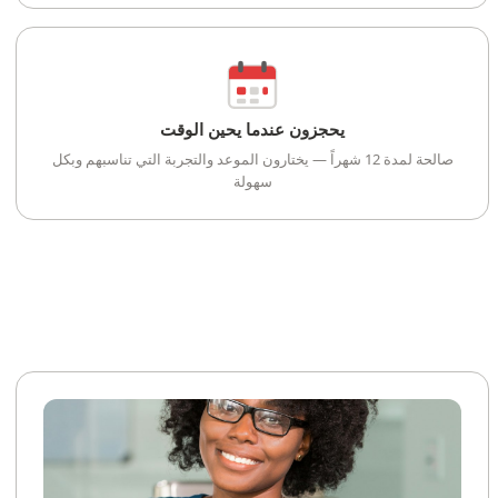
يحجزون عندما يحين الوقت
صالحة لمدة 12 شهراً — يختارون الموعد والتجربة التي تناسبهم وبكل
سهولة