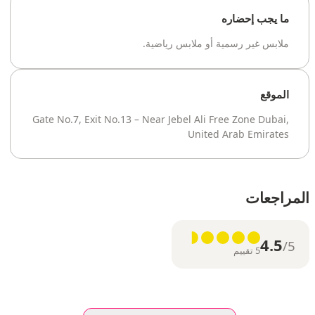
ما يجب إحضاره
ملابس غير رسمية أو ملابس رياضية.
الموقع
Gate No.7, Exit No.13 – Near Jebel Ali Free Zone Dubai,
United Arab Emirates
المراجعات
4.5
/5
5 تقييم