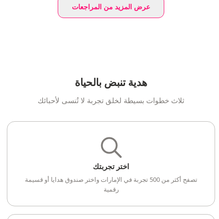
عرض المزيد من المراجعات
هدية تنبض بالحياة
ثلاث خطوات بسيطة لخلق تجربة لا تُنسى لأحبائك
اختر تجربتك
تصفح أكثر من 500 تجربة في الإمارات واختر صندوق هدايا أو قسيمة
رقمية