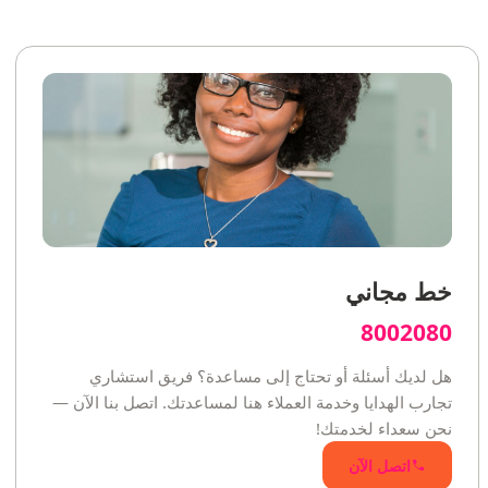
خط مجاني
8002080
هل لديك أسئلة أو تحتاج إلى مساعدة؟ فريق استشاري
تجارب الهدايا وخدمة العملاء هنا لمساعدتك. اتصل بنا الآن —
نحن سعداء لخدمتك!
اتصل الآن