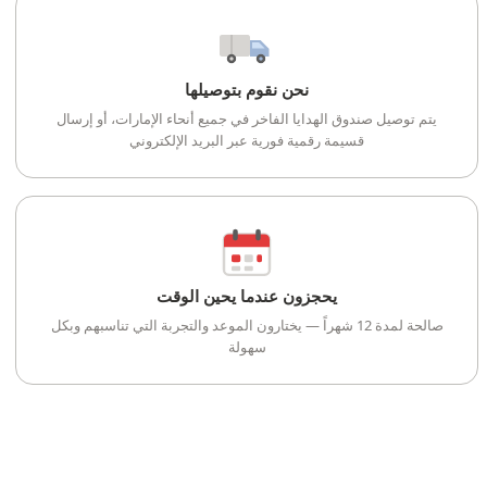
نحن نقوم بتوصيلها
يتم توصيل صندوق الهدايا الفاخر في جميع أنحاء الإمارات، أو إرسال
قسيمة رقمية فورية عبر البريد الإلكتروني
يحجزون عندما يحين الوقت
صالحة لمدة 12 شهراً — يختارون الموعد والتجربة التي تناسبهم وبكل
سهولة