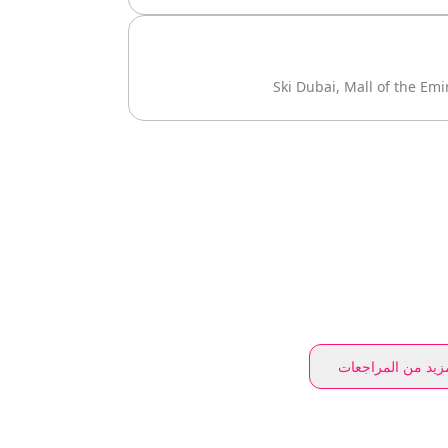
Ski Dubai, Mall of the Em
يد من المراجعات