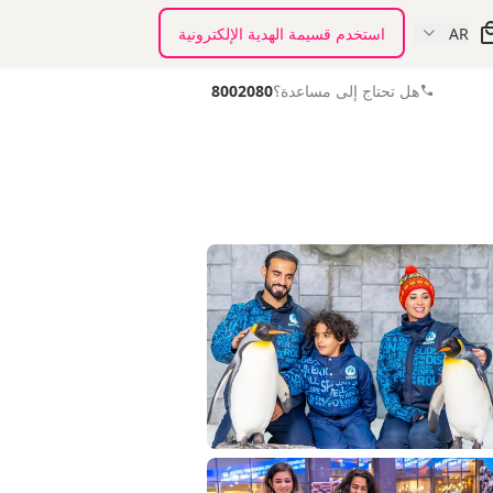
AR
استخدم قسيمة الهدية الإلكترونية
هل تحتاج إلى مساعدة؟
8002080