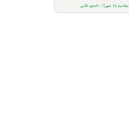
صلاحية 12 شهراً
|
الدفع الآمن