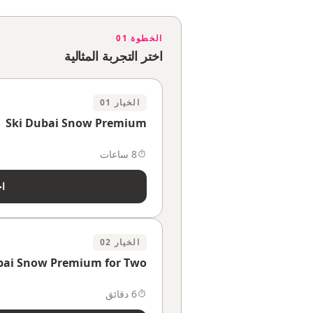
الخطوة 01
اختر التجربة المثالية
الخيار 01
Ski Dubai Snow Premium
8 ساعات
اخ
الخيار 02
bai Snow Premium for Two
6 دقائق