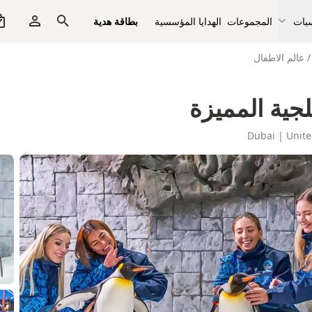
سبات
المجموعات
الهدايا المؤسسية
بطاقة هدية
/
عالم الاطفال
جية المميزة