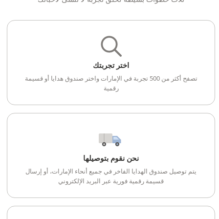
اختر تجربتك
تصفح أكثر من 500 تجربة في الإمارات واختر صندوق هدايا أو قسيمة
رقمية
نحن نقوم بتوصيلها
يتم توصيل صندوق الهدايا الفاخر في جميع أنحاء الإمارات، أو إرسال
قسيمة رقمية فورية عبر البريد الإلكتروني