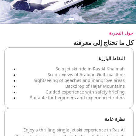
حول التجربة
كل ما تحتاج إلى معرفته
النقاط البارزة
Solo jet ski ride in Ras Al Khaimah
Scenic views of Arabian Gulf coastline
Sightseeing of beaches and mangrove areas
Backdrop of Hajar Mountains
Guided experience with safety briefing
Suitable for beginners and experienced riders
نظرة عامة
Enjoy a thrilling single jet ski experience in Ras Al