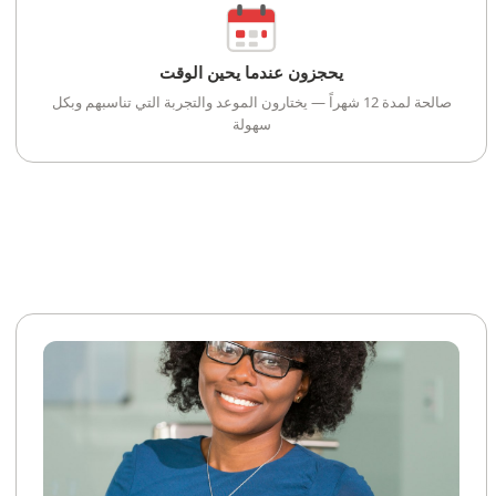
يحجزون عندما يحين الوقت
صالحة لمدة 12 شهراً — يختارون الموعد والتجربة التي تناسبهم وبكل
سهولة