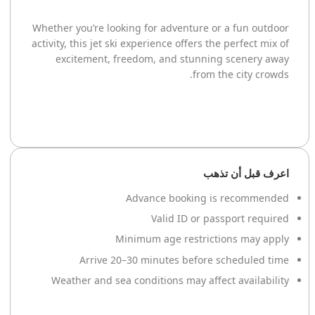
Whether you’re looking for adventure or a fun outdoor
activity, this jet ski experience offers the perfect mix of
excitement, freedom, and stunning scenery away
from the city crowds.
اعرف قبل أن تذهب
Advance booking is recommended
Valid ID or passport required
Minimum age restrictions may apply
Arrive 20–30 minutes before scheduled time
Weather and sea conditions may affect availability