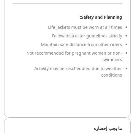
Safety and Planning:
Life jackets must be worn at all times
Follow instructor guidelines strictly
Maintain safe distance from other riders
Not recommended for pregnant women or non-
swimmers
Activity may be rescheduled due to weather
conditions
ما يجب إحضاره