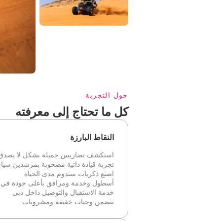
حول التجربة
كل ما تحتاج إلى معرفته
النقاط البارزة
استكشف تضاريس جميلة بشكل لا يصدق في باج
تجربة قيادة ذاتية مصحوبة بمرشدين سيا
اصنع ذكريات ستدوم مدى الحياة
أسطول وخدمة ومرافق بأعلى جودة في ا
خدمة الاستقبال والتوصيل داخل دبي
تتضمن وجبات خفيفة ومشروبات