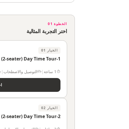
الخطوة 01
اختر التجربة المثالية
الخيار 01
1-hour Buggy Tour (2-seater) Day Time Tour
1 ساعة
|
التوصيل والاصطحاب
|
اخ
الخيار 02
2-hour Buggy Tour (2-seater) Day Time Tour