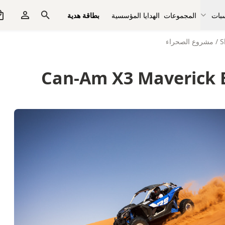
سبات
المجموعات
الهدايا المؤسسية
بطاقة هدية
S
/
مشروع الصحراء