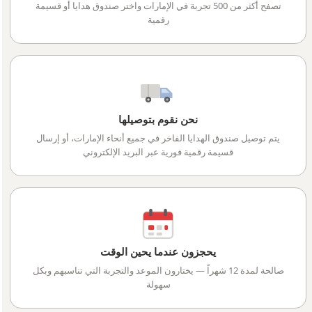
تصفح أكثر من 500 تجربة في الإمارات واختر صندوق هدايا أو قسيمة
رقمية
نحن نقوم بتوصيلها
يتم توصيل صندوق الهدايا الفاخر في جميع أنحاء الإمارات، أو إرسال
قسيمة رقمية فورية عبر البريد الإلكتروني
يحجزون عندما يحين الوقت
صالحة لمدة 12 شهراً — يختارون الموعد والتجربة التي تناسبهم وبكل
سهولة