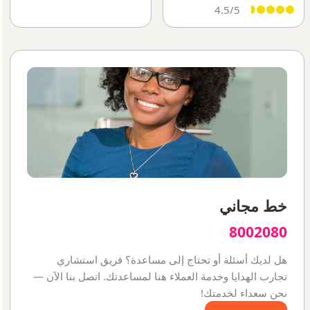
4.5/5
Celebration Cruise
خط مجاني
8002080
هل لديك أسئلة أو تحتاج إلى مساعدة؟ فريق استشاري
تجارب الهدايا وخدمة العملاء هنا لمساعدتك. اتصل بنا الآن —
نحن سعداء لخدمتك!