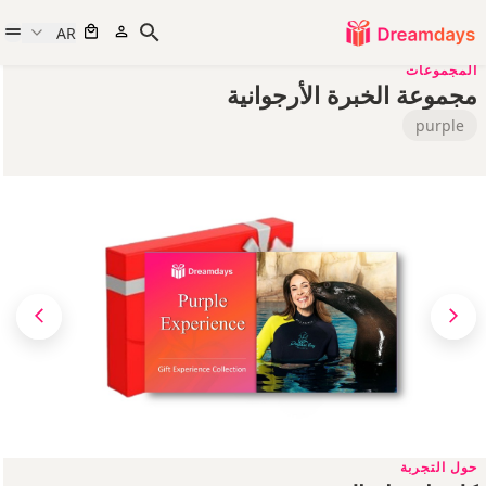
AR
المجموعات
مجموعة الخبرة الأرجوانية
purple
حول التجربة