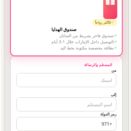
الأكثر رواجاً
صندوق الهدايا
صندوق فاخر بشريط من الساتان
التوصيل داخل الإمارات خلال 1-3 أيام
بطاقة مخصصة مكتوبة بخط اليد
المستلم والرسالة
من
إلى
رمز الدولة