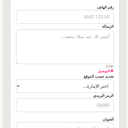
رقم الهاتف
الرسالة
0/280
التوصيل
تحديد حسب الموقع
الرمز البريدي
العنوان