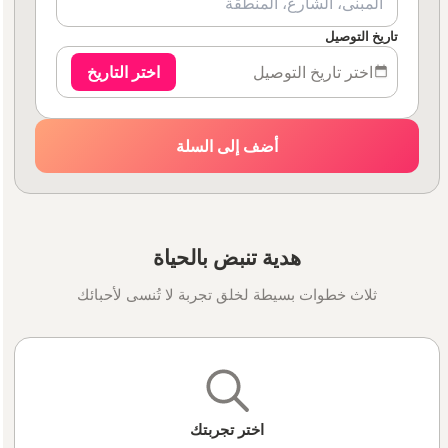
تاريخ التوصيل
اختر تاريخ التوصيل
اختر التاريخ
أضف إلى السلة
هدية تنبض بالحياة
ثلاث خطوات بسيطة لخلق تجربة لا تُنسى لأحبائك
اختر تجربتك