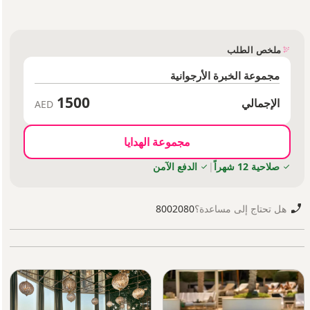
ملخص الطلب
مجموعة الخبرة الأرجوانية
1500
الإجمالي
AED
مجموعة الهدايا
صلاحية 12 شهراً
|
الدفع الآمن
هل تحتاج إلى مساعدة؟
8002080