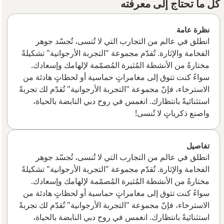
كل ما تحتاج إلى معرفته
نظرة عامة
انطلق في عالم من التجارب التي لا تُنسى، تُجسّد جوهر
الفخامة والإثارة. تُقدّم مجموعة "التجربة الأرجوانية" تشكيلةً
مختارةً من الأنشطة المُثيرة المُصمّمة لإلهامك وإسعادك.
سواءً كنت تتوق إلى مغامراتٍ حماسية أو لحظاتٍ هادئة من
الاسترخاء، فإنّ مجموعة "التجربة الأرجوانية" تُقدّم لك تجربةً
استثنائيةً بانتظارك. انغمس في روح دبي النابضة بالحياة،
واصنع ذكرياتٍ لا تُنسى!
تفاصيل
انطلق في عالم من التجارب التي لا تُنسى، تُجسّد جوهر
الفخامة والإثارة. تُقدّم مجموعة "التجربة الأرجوانية" تشكيلةً
مختارةً من الأنشطة المُثيرة المُصمّمة لإلهامك وإسعادك.
سواءً كنت تتوق إلى مغامراتٍ حماسية أو لحظاتٍ هادئة من
الاسترخاء، فإنّ مجموعة "التجربة الأرجوانية" تُقدّم لك تجربةً
استثنائيةً بانتظارك. انغمس في روح دبي النابضة بالحياة،