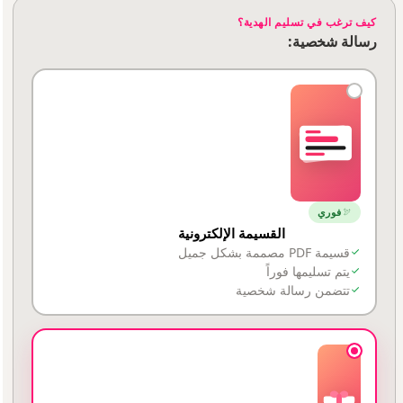
كيف ترغب في تسليم الهدية؟
رسالة شخصية:
فوري
القسيمة الإلكترونية
قسيمة PDF مصممة بشكل جميل
يتم تسليمها فوراً
تتضمن رسالة شخصية